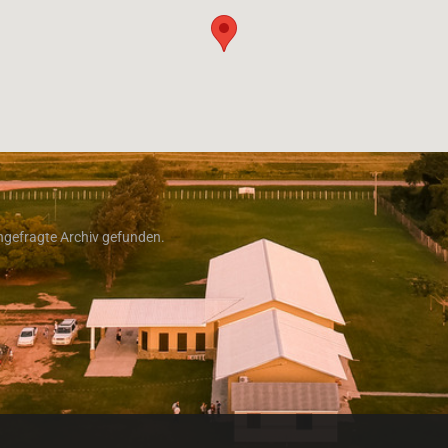
ngefragte Archiv gefunden.