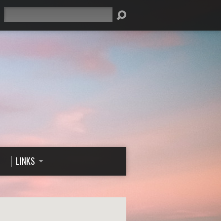
Suche
LINKS