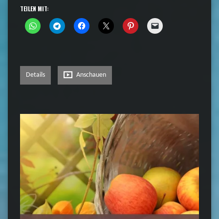
TEILEN MIT:
Details
Anschauen