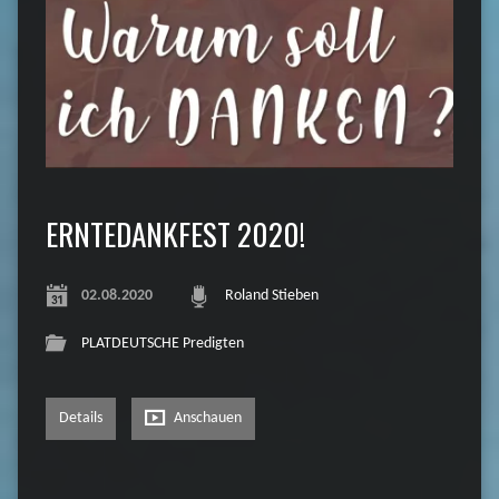
ERNTEDANKFEST 2020!
02.08.2020
Roland Stieben
PLATDEUTSCHE Predigten
Details
Anschauen