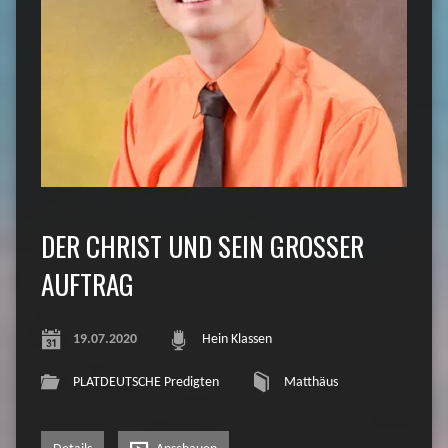
DER CHRIST UND SEIN GROSSER
AUFTRAG
19.07.2020
Hein Klassen
PLATDEUTSCHE Predigten
Matthäus