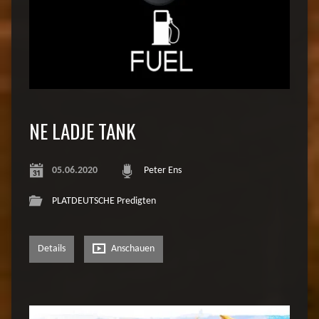
NE LADJE TANK
05.06.2020
Peter Ens
PLATDEUTSCHE Predigten
Details
Anschauen