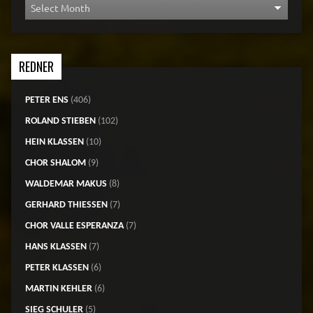
REDNER
PETER ENS
(406)
ROLAND STIEBEN
(102)
HEIN KLASSEN
(10)
CHOR SHALOM
(9)
WALDEMAR MAKUS
(8)
GERHARD THIESSEN
(7)
CHOR VALLE ESPERANZA
(7)
HANS KLASSEN
(7)
PETER KLASSEN
(6)
MARTIN KEHLER
(6)
SIEG SCHULER
(5)