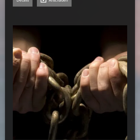
Details
Anschauen