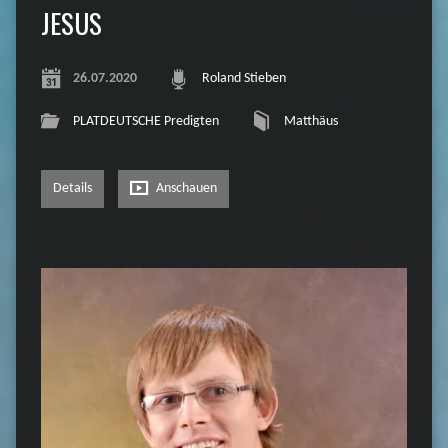
JESUS
26.07.2020
Roland Stieben
PLATDEUTSCHE Predigten
Matthäus
Details
Anschauen