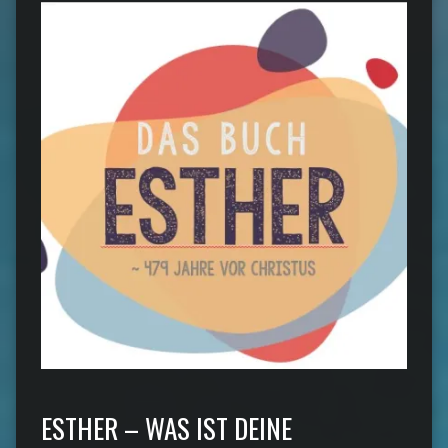
ESTHER – WAS IST DEINE