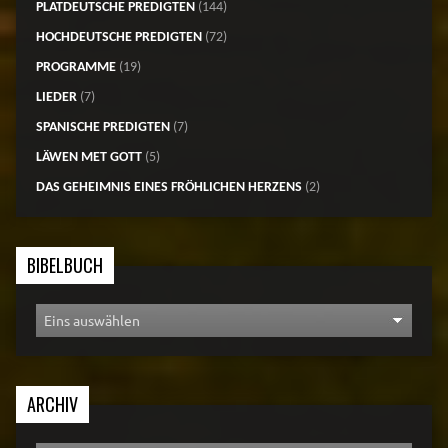
PLATDEUTSCHE PREDIGTEN
(144)
HOCHDEUTSCHE PREDIGTEN
(72)
PROGRAMME
(19)
LIEDER
(7)
SPANISCHE PREDIGTEN
(7)
LÄWEN MET GOTT
(5)
DAS GEHEIMNIS EINES FRÖHLICHEN HERZENS
(2)
BIBELBUCH
ARCHIV