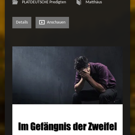
PLATDEUTSCHE Predigten
Matthäus
Details
Anschauen