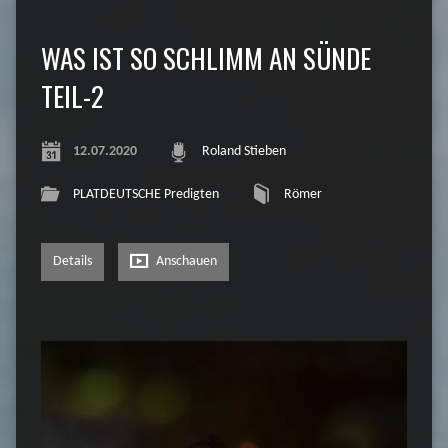
WAS IST SO SCHLIMM AN SÜNDE
TEIL-2
12.07.2020
Roland Stieben
PLATDEUTSCHE Predigten
Römer
Details
Anschauen