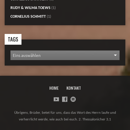
RUDY & WILMA TOEWS
(1)
CORNELIUS SCHMITT
(1)
TAGS
HOME
KONTAKT
Übrigens, Brüder, betet für uns, dass das Wort des Herrn laufe und
verherrlicht werde, wie auch bei euch. 2. Thessalonicher 3,1