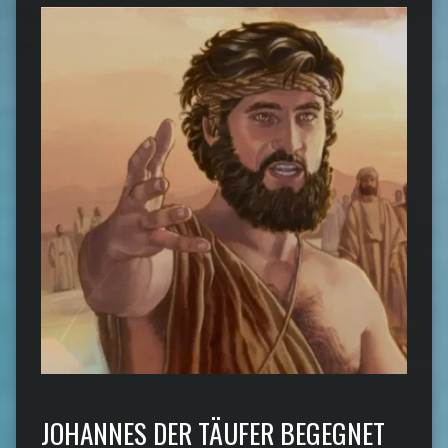
JOHANNES DER TÄUFER BEGEGNET