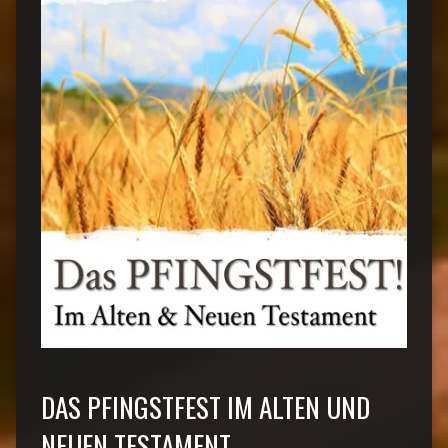
DAS PFINGSTFEST IM ALTEN UND
NEUEN TESTAMENT