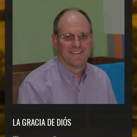
LA GRACIA DE DIÓS