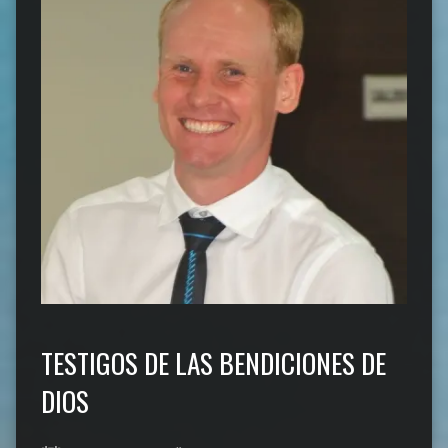
TESTIGOS DE LAS BENDICIONES DE
DIOS