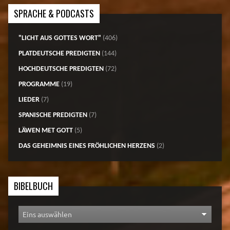
SPRACHE & PODCASTS
"LICHT AUS GOTTES WORT"
(406)
PLATDEUTSCHE PREDIGTEN
(144)
HOCHDEUTSCHE PREDIGTEN
(72)
PROGRAMME
(19)
LIEDER
(7)
SPANISCHE PREDIGTEN
(7)
LÄWEN MET GOTT
(5)
DAS GEHEIMNIS EINES FRÖHLICHEN HERZENS
(2)
BIBELBUCH