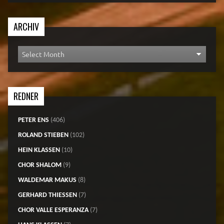
ARCHIV
REDNER
PETER ENS
(406)
ROLAND STIEBEN
(102)
HEIN KLASSEN
(10)
CHOR SHALOM
(9)
WALDEMAR MAKUS
(8)
GERHARD THIESSEN
(7)
CHOR VALLE ESPERANZA
(7)