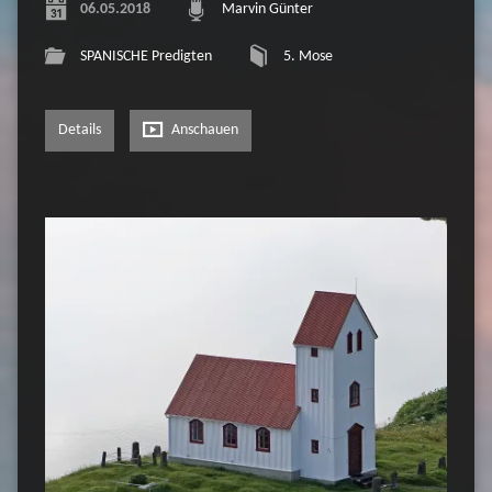
06.05.2018
Marvin Günter
SPANISCHE Predigten
5. Mose
Details
Anschauen