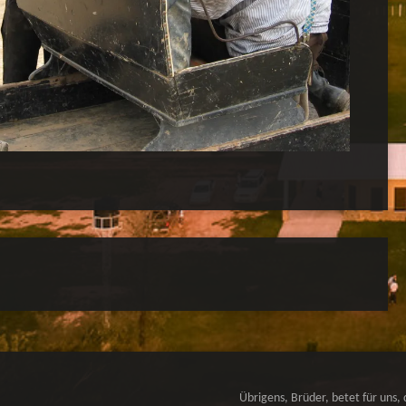
Übrigens, Brüder, betet für uns, 