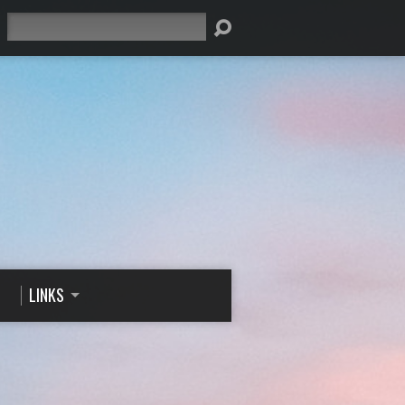
Suche
LINKS