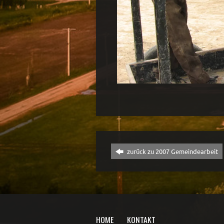
zurück zu 2007 Gemeindearbeit
HOME
KONTAKT