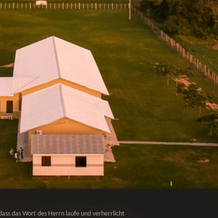
dass das Wort des Herrn laufe und verherrlicht