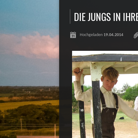
DIE JUNGS IN IH
Hochgeladen
19.04.2014