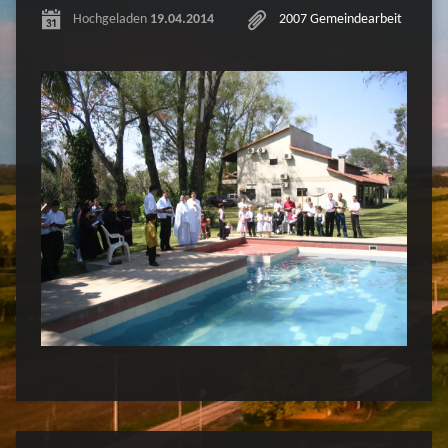
Hochgeladen
19.04.2014
2007 Gemeindearbeit