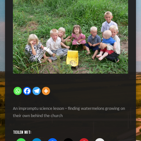
An impromptu science lesson – finding watermelons growing on
their own behind the church
TEILEN MIT: