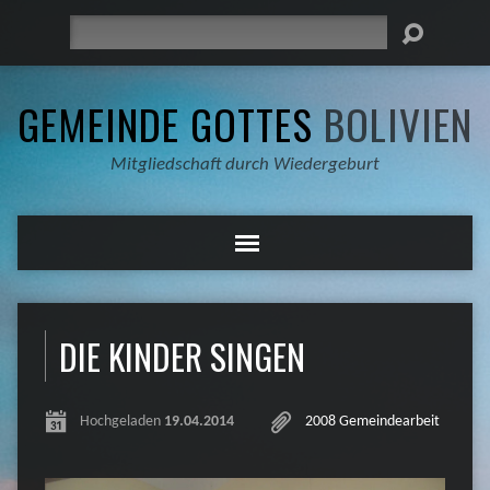
Suche
GEMEINDE GOTTES
BOLIVIEN
Mitgliedschaft durch Wiedergeburt
DIE KINDER SINGEN
Hochgeladen
19.04.2014
2008 Gemeindearbeit