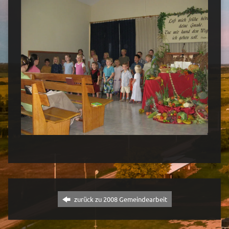
zurück zu 2008 Gemeindearbeit