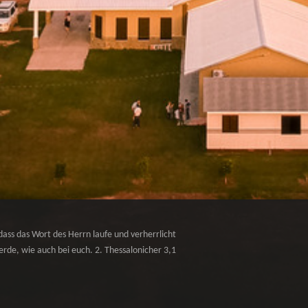
dass das Wort des Herrn laufe und verherrlicht
rde, wie auch bei euch. 2. Thessalonicher 3,1