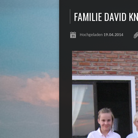
FAMILIE DAVID K
Hochgeladen
19.04.2014