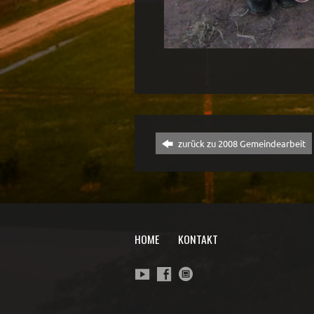
zurück zu 2008 Gemeindearbeit
HOME
KONTAKT