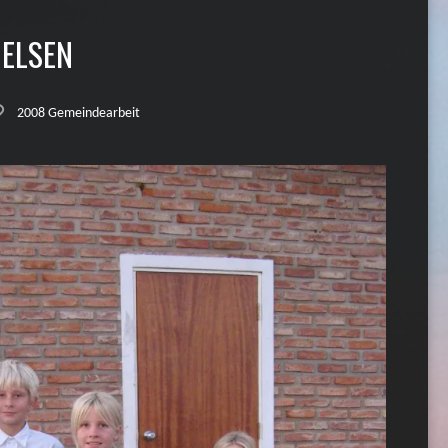
NELSEN
2008 Gemeindearbeit