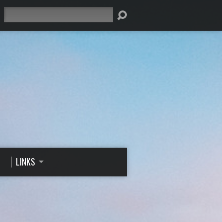
Suche
LINKS