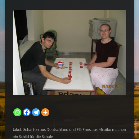
Jakob Scharton aus Deutschland und Elli Enns aus Mexiko machen
ein Schild für die Schule