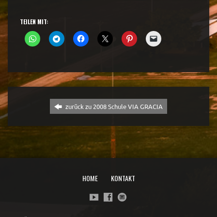
TEILEN MIT:
zurück zu 2008 Schule VIA GRACIA
HOME
KONTAKT