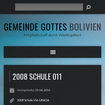
Suche
GEMEINDE GOTTES
BOLIVIEN
Mitgliedschaft durch Wiedergeburt
2008 SCHULE 011
Hochgeladen
19.04.2014
2008 Schule VIA GRACIA