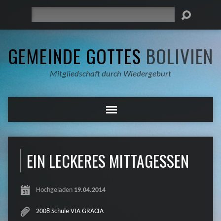
Suche
GEMEINDE GOTTES
BOLIVIEN
Mitgliedschaft durch Wiedergeburt
EIN LECKERES MITTAGESSEN
Hochgeladen
19.04.2014
2008 Schule VIA GRACIA