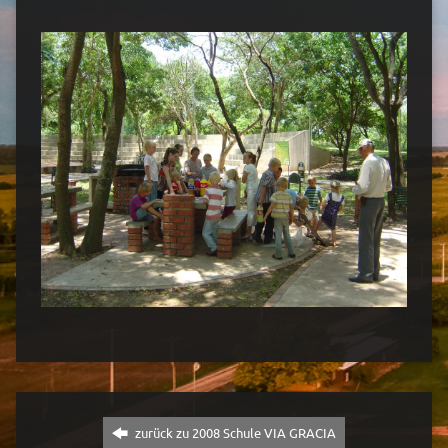
zurück zu 2008 Schule VIA GRACIA