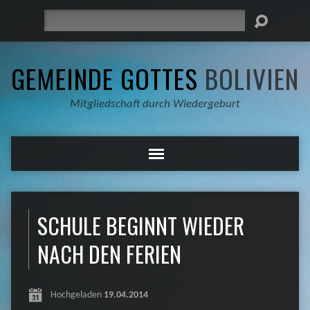
Suche
GEMEINDE GOTTES
BOLIVIEN
Mitgliedschaft durch Wiedergeburt
SCHULE BEGINNT WIEDER
NACH DEN FERIEN
Hochgeladen
19.04.2014