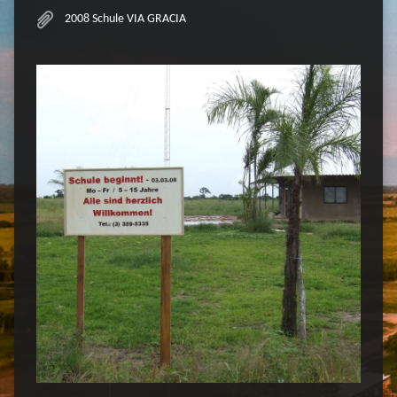
2008 Schule VIA GRACIA