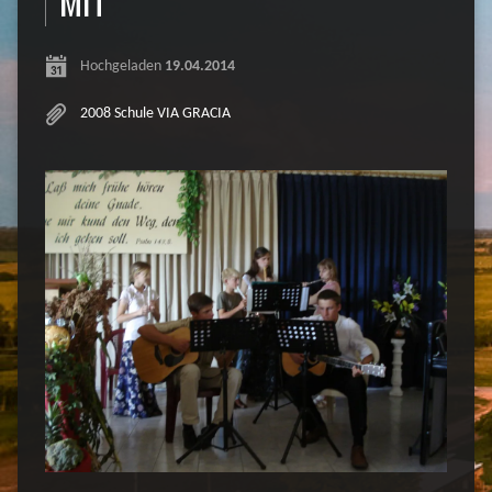
MIT
Hochgeladen
19.04.2014
2008 Schule VIA GRACIA