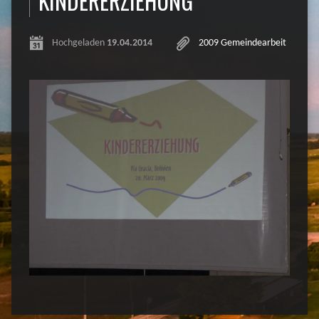
KINDERERZIEHUNG
Hochgeladen
19.04.2014
2009 Gemeindearbeit