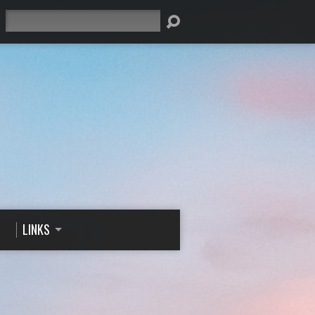
Suche
LINKS