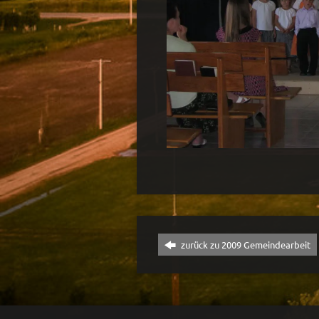
zurück zu 2009 Gemeindearbeit