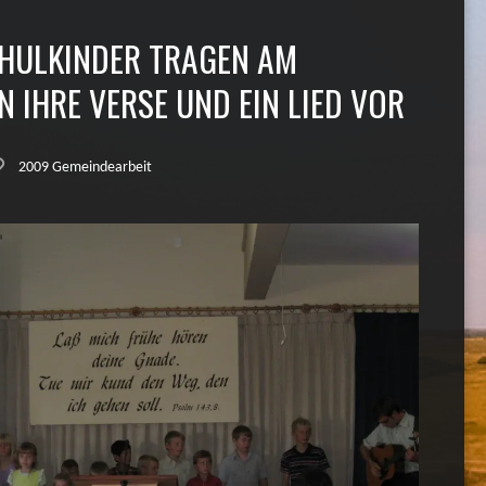
HULKINDER TRAGEN AM
IHRE VERSE UND EIN LIED VOR
2009 Gemeindearbeit