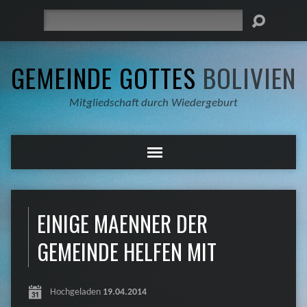
Suche
GEMEINDE GOTTES
BOLIVIEN
Mitgliedschaft durch Wiedergeburt
EINIGE MAENNER DER
GEMEINDE HELFEN MIT
Hochgeladen
19.04.2014