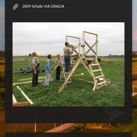
2009 Schule VIA GRACIA