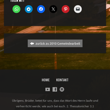
TEILEN MIT:
zurück zu 2010 Gemeindearbeit
HOME
KONTAKT
Übrigens, Brüder, betet für uns, dass das Wort des Herrn laufe und
verherrlicht werde, wie auch bei euch. 2. Thessalonicher 3,1