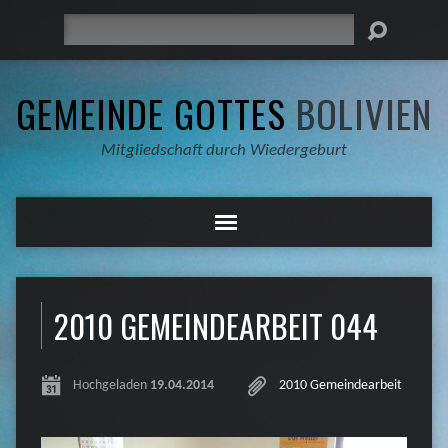
Suche
GEMEINDE GOTTES
BOLIVIEN
Mitgliedschaft durch Wiedergeburt
2010 GEMEINDEARBEIT 044
Hochgeladen
19.04.2014
2010 Gemeindearbeit