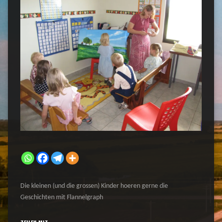
Die kleinen (und die grossen) Kinder hoeren gerne die
Geschichten mit Flannelgraph