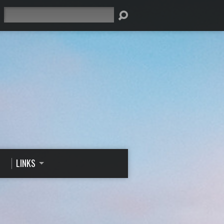
Suche
LINKS