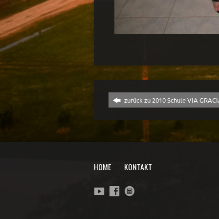
zurück zu 2010 Schule VIA GRAC
HOME
KONTAKT