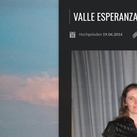
VALLE ESPERANZ
Hochgeladen
19.04.2014