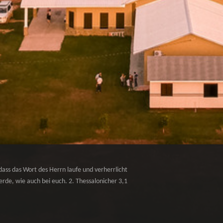
dass das Wort des Herrn laufe und verherrlicht
rde, wie auch bei euch. 2. Thessalonicher 3,1