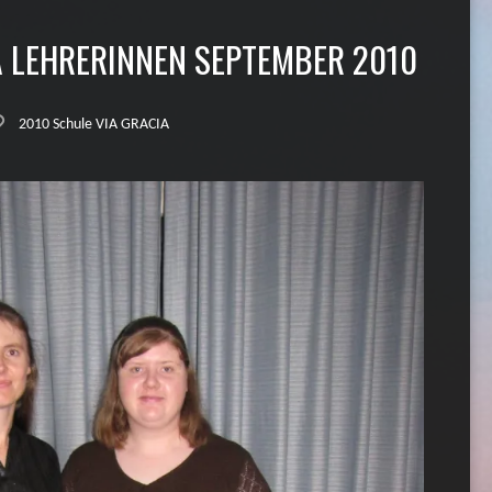
A LEHRERINNEN SEPTEMBER 2010
2010 Schule VIA GRACIA