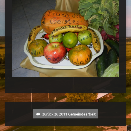
zurück zu 2011 Gemeindearbeit