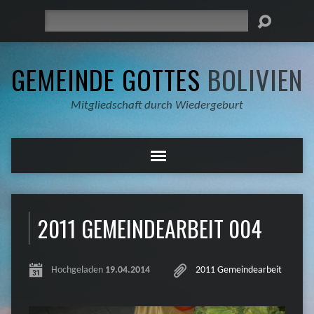
Suche
GEMEINDE GOTTES
BOLIVIEN
Mitgliedschaft durch Wiedergeburt
2011 GEMEINDEARBEIT 004
Hochgeladen
19.04.2014
2011 Gemeindearbeit