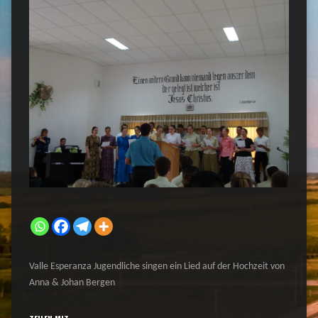
Valle Esperanza Jugendliche singen ein Lied auf der Hochzeit von
Anna & Johan Bergen