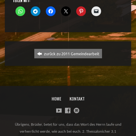
TEILEN MIT:
zurück zu 2011 Gemeindearbeit
HOME
KONTAKT
Übrigens, Brüder, betet für uns, dass das Wort des Herrn laufe und
verherrlicht werde, wie auch bei euch. 2. Thessalonicher 3,1