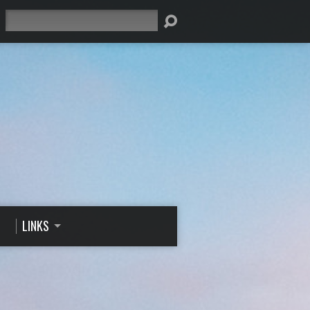
Suche
LINKS