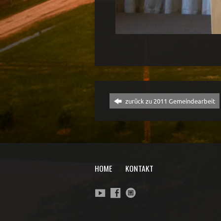
zurück zu 2011 Gemeindearbeit
HOME
KONTAKT