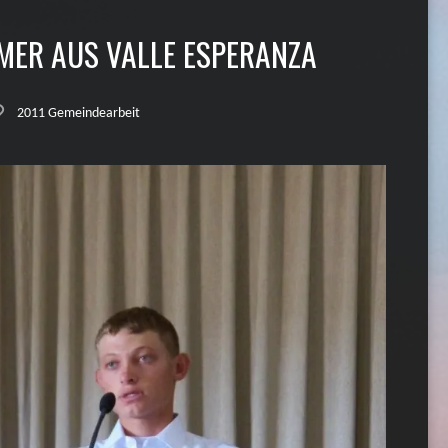
MER AUS VALLE ESPERANZA
2011 Gemeindearbeit