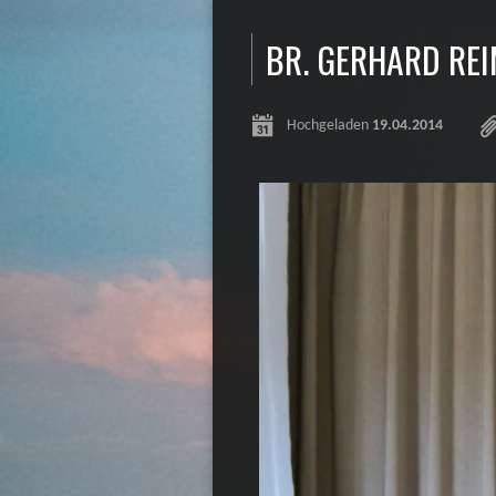
BR. GERHARD REI
Hochgeladen
19.04.2014