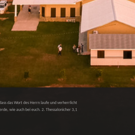
dass das Wort des Herrn laufe und verherrlicht
rde, wie auch bei euch. 2. Thessalonicher 3,1