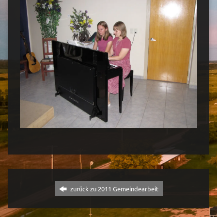
zurück zu 2011 Gemeindearbeit