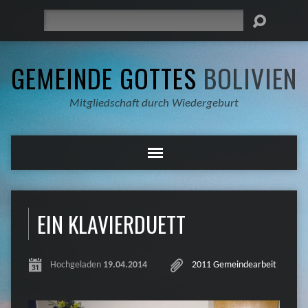
Suche
GEMEINDE GOTTES
BOLIVIEN
Mitgliedschaft durch Wiedergeburt
EIN KLAVIERDUETT
Hochgeladen
19.04.2014
2011 Gemeindearbeit