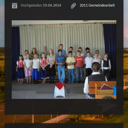
Hochgeladen
19.04.2014
2011 Gemeindearbeit