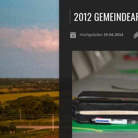
2012 GEMEINDEA
Hochgeladen
19.04.2014