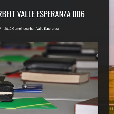
RBEIT VALLE ESPERANZA 006
2012 Gemeindearbeit Valle Esperanza