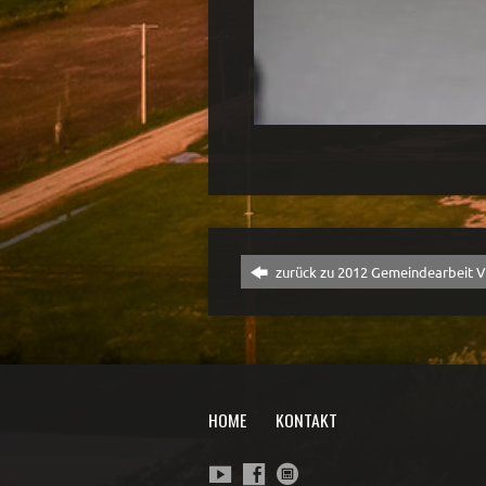
zurück zu 2012 Gemeindearbeit V
HOME
KONTAKT