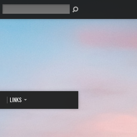
Suche
LINKS