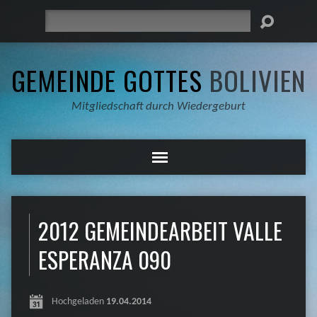
Suche
GEMEINDE GOTTES
BOLIVIEN
Mitgliedschaft durch Wiedergeburt
2012 GEMEINDEARBEIT VALLE
ESPERANZA 090
Hochgeladen
19.04.2014