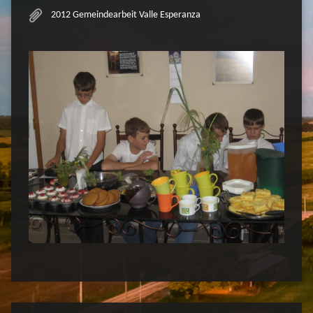
2012 Gemeindearbeit Valle Esperanza