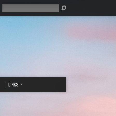
Suche
LINKS