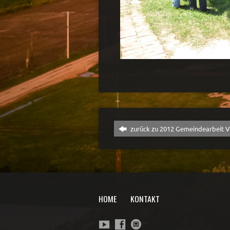
zurück zu 2012 Gemeindearbeit V
HOME
KONTAKT