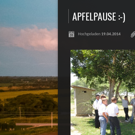
APFELPAUSE :-)
Hochgeladen
19.04.2014