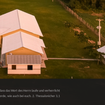
dass das Wort des Herrn laufe und verherrlicht
rde, wie auch bei euch. 2. Thessalonicher 3,1