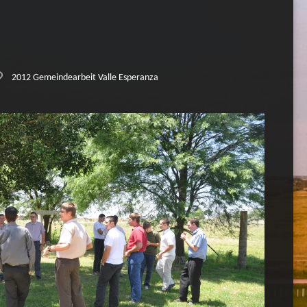
2012 Gemeindearbeit Valle Esperanza