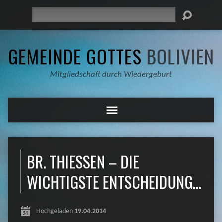
Suche
GEMEINDE GOTTES
BOLIVIEN
Mitgliedschaft durch Wiedergeburt
BR. THIESSEN – DIE
WICHTIGSTE ENTSCHEIDUNG…
Hochgeladen
19.04.2014