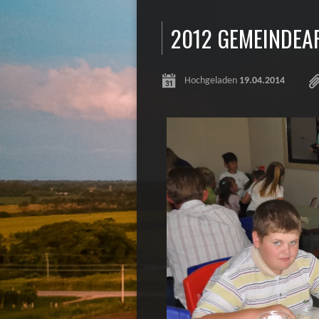
2012 GEMEINDEAR
Hochgeladen
19.04.2014