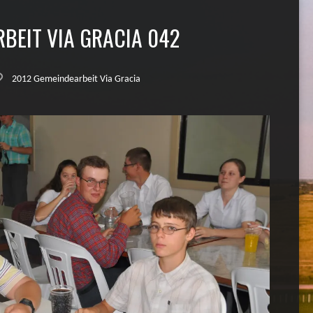
BEIT VIA GRACIA 042
2012 Gemeindearbeit Via Gracia