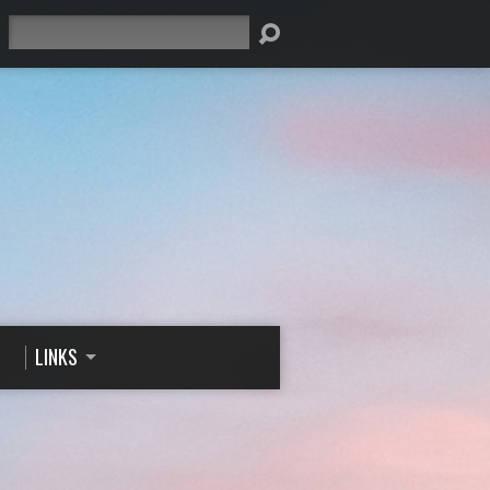
Suche
LINKS