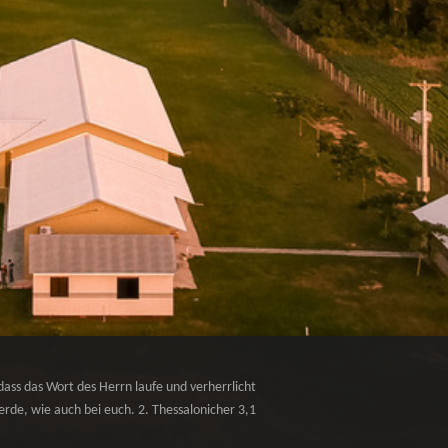
dass das Wort des Herrn laufe und verherrlicht
rde, wie auch bei euch. 2. Thessalonicher 3,1