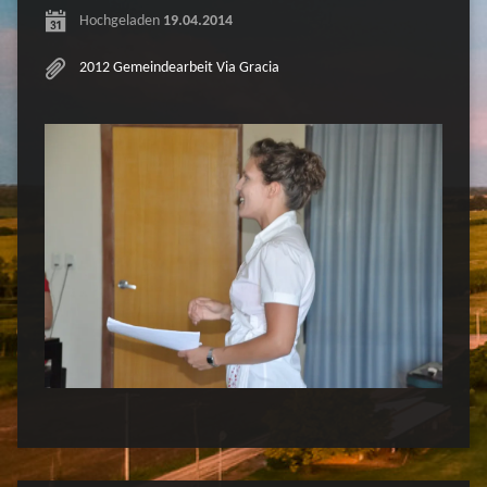
Hochgeladen
19.04.2014
2012 Gemeindearbeit Via Gracia