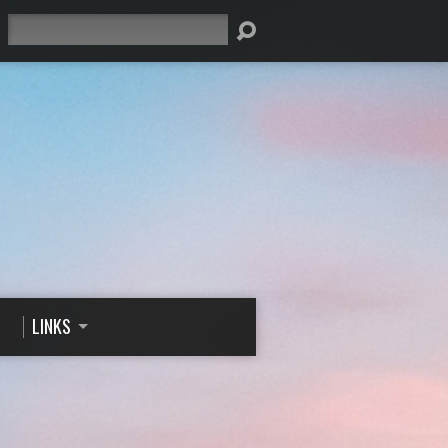
Suche
LINKS