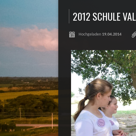
2012 SCHULE VAL
Hochgeladen
19.04.2014