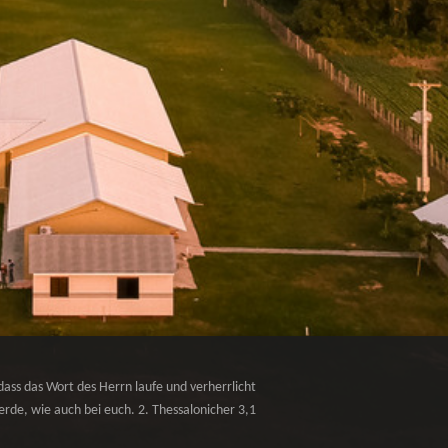
dass das Wort des Herrn laufe und verherrlicht
rde, wie auch bei euch. 2. Thessalonicher 3,1