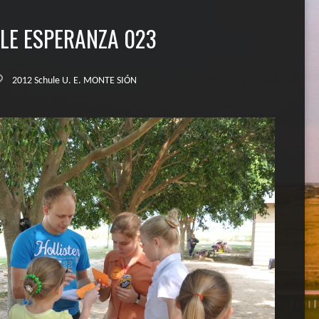
LE ESPERANZA 023
2012 Schule U. E. MONTE SIÓN