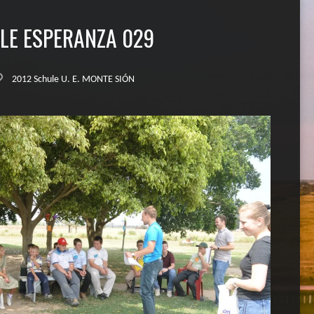
LE ESPERANZA 029
2012 Schule U. E. MONTE SIÓN