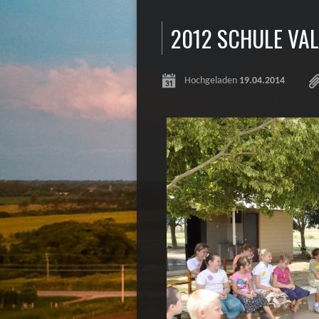
2012 SCHULE VAL
Hochgeladen
19.04.2014