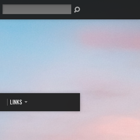
Suche
LINKS