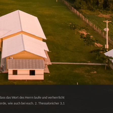
dass das Wort des Herrn laufe und verherrlicht
rde, wie auch bei euch. 2. Thessalonicher 3,1