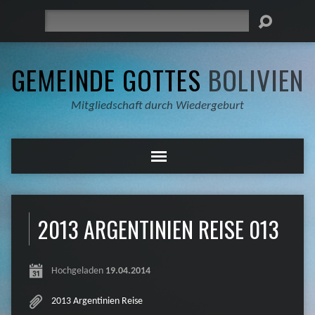
Suche
GEMEINDE GOTTES
BOLIVIEN
Mitgliedschaft durch Wiedergeburt
2013 ARGENTINIEN REISE 013
Hochgeladen
19.04.2014
2013 Argentinien Reise