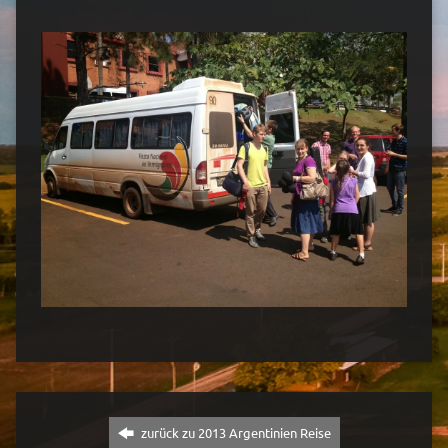
zurück zu 2013 Argentinien Reise