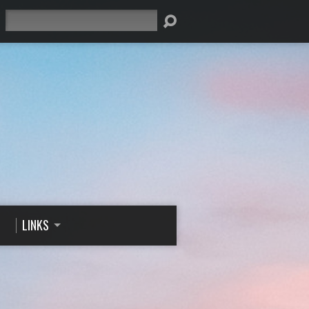
Suche
LINKS