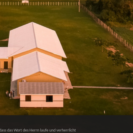
dass das Wort des Herrn laufe und verherrlicht