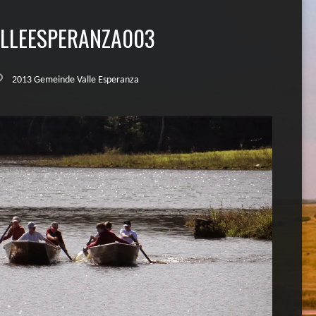
LLEESPERANZA003
2013 Gemeinde Valle Esperanza