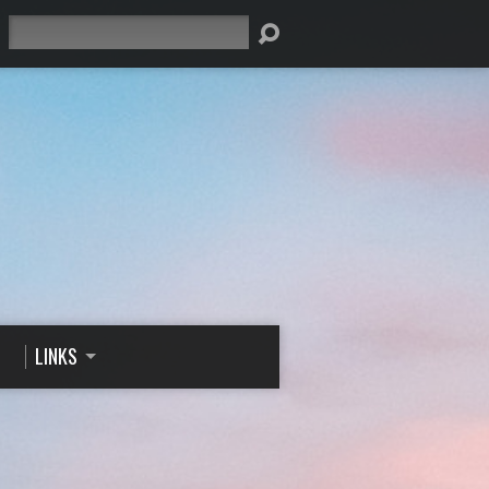
Suche
LINKS