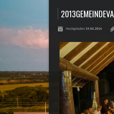
2013GEMEINDEVA
Hochgeladen
19.04.2014