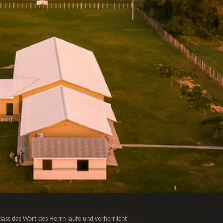
dass das Wort des Herrn laufe und verherrlicht