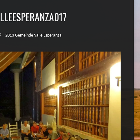
LLEESPERANZA017
2013 Gemeinde Valle Esperanza