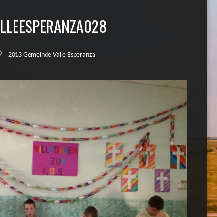
LLEESPERANZA028
2013 Gemeinde Valle Esperanza