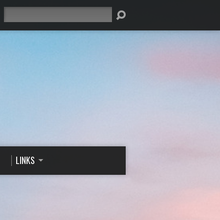
Suche
LINKS