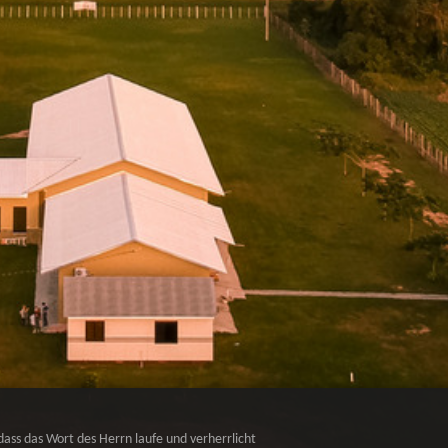
dass das Wort des Herrn laufe und verherrlicht