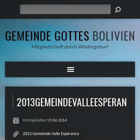
Suche
GEMEINDE GOTTES
BOLIVIEN
Mitgliedschaft durch Wiedergeburt
2013GEMEINDEVALLEESPERANZA
Hochgeladen
19.04.2014
2013 Gemeinde Valle Esperanza