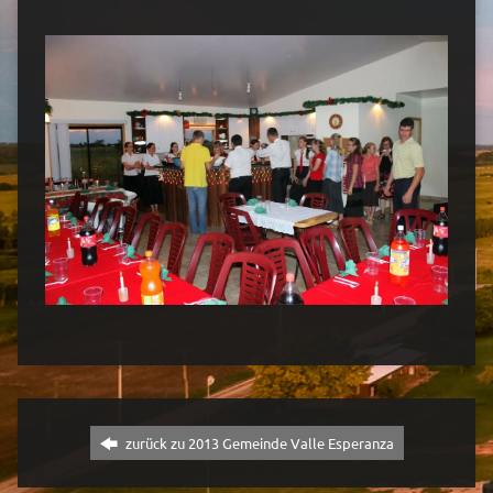
zurück zu 2013 Gemeinde Valle Esperanza