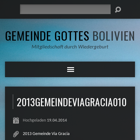
Suche
GEMEINDE GOTTES
BOLIVIEN
Mitgliedschaft durch Wiedergeburt
2013GEMEINDEVIAGRACIA010
Hochgeladen
19.04.2014
2013 Gemeinde Via Gracia