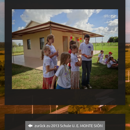
zurück zu 2013 Schule U. E. MONTE SIÓN