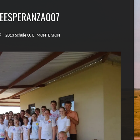
EESPERANZA007
2013 Schule U. E. MONTE SIÓN