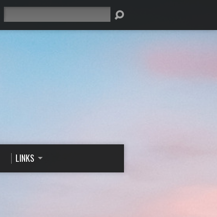
Suche
LINKS