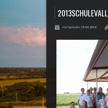
2013SCHULEVALL
Hochgeladen
19.04.2014