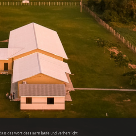
dass das Wort des Herrn laufe und verherrlicht