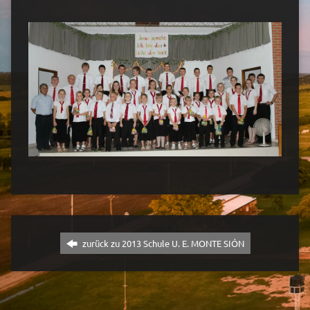
zurück zu 2013 Schule U. E. MONTE SIÓN