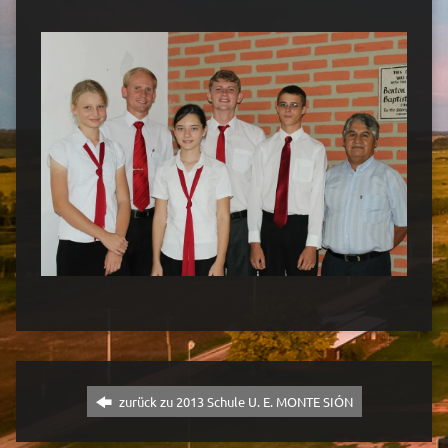
zurück zu 2013 Schule U. E. MONTE SIÓN