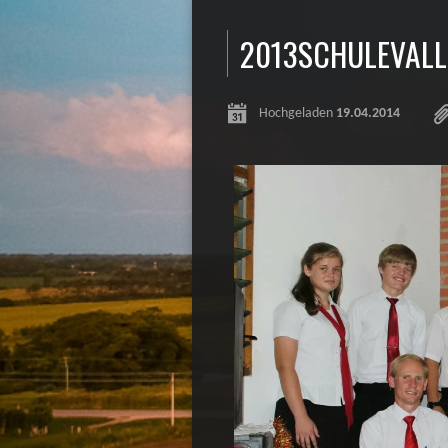
2013SCHULEVALL
Hochgeladen
19.04.2014