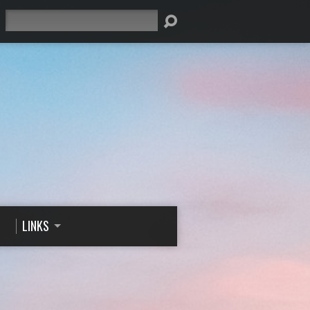
Suche
LINKS