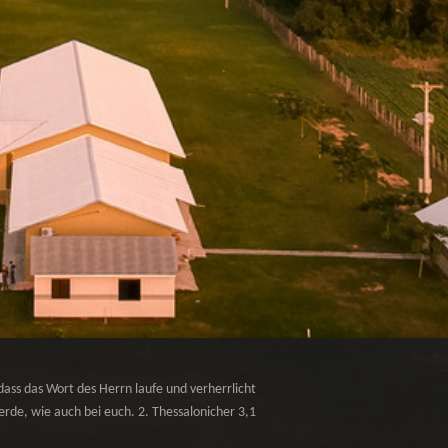
dass das Wort des Herrn laufe und verherrlicht
rde, wie auch bei euch. 2. Thessalonicher 3,1