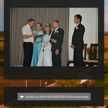
zurück zu 2014 HOCHZEITEN Valle Esperanza