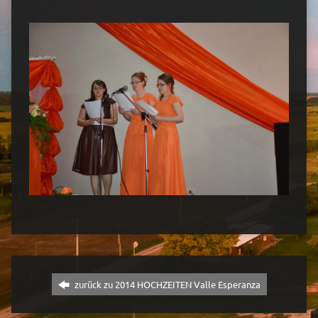
zurück zu 2014 HOCHZEITEN Valle Esperanza