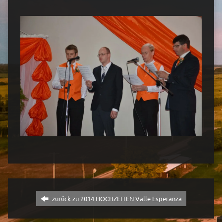
zurück zu 2014 HOCHZEITEN Valle Esperanza