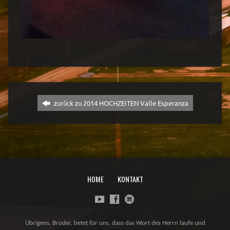
zurück zu 2014 HOCHZEITEN Valle Esperanza
HOME
KONTAKT
Übrigens, Brüder, betet für uns, dass das Wort des Herrn laufe und