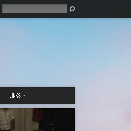
Suche
LINKS