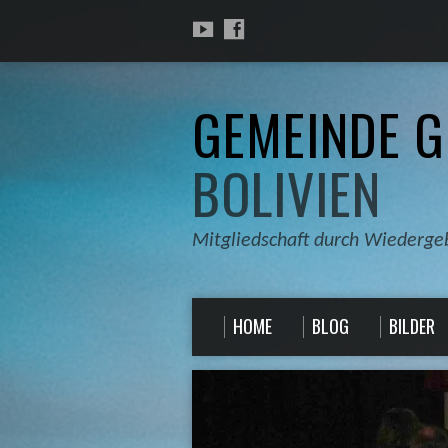
GEMEINDE G
BOLIVIEN
Mitgliedschaft durch Wiederge
HOME
BLOG
BILDER