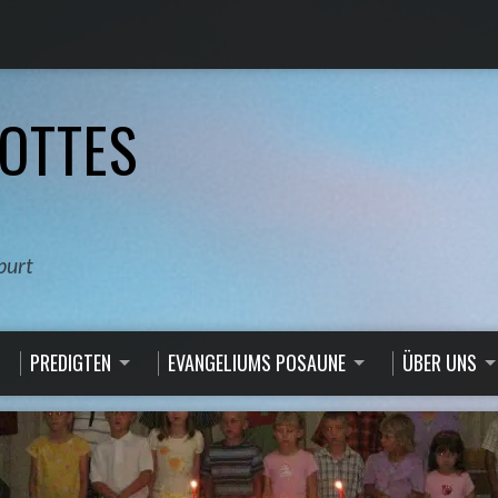
OTTES
burt
PREDIGTEN
EVANGELIUMS POSAUNE
ÜBER UNS