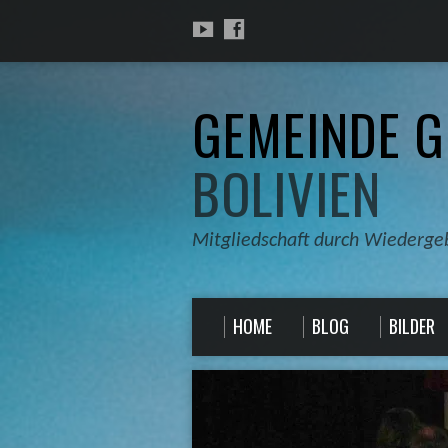
GEMEINDE G
BOLIVIEN
Mitgliedschaft durch Wiederge
HOME
BLOG
BILDER