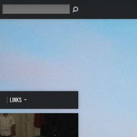
Suche
LINKS