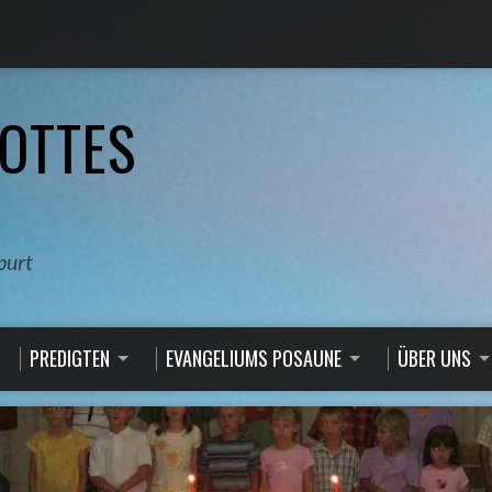
OTTES
burt
PREDIGTEN
EVANGELIUMS POSAUNE
ÜBER UNS