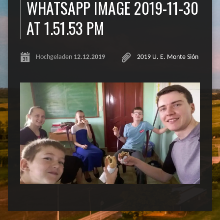
WHATSAPP IMAGE 2019-11-30
AT 1.51.53 PM
Hochgeladen
12.12.2019
2019 U. E. Monte Sión