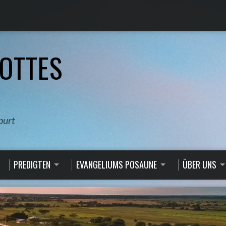
OTTES
burt
PREDIGTEN
EVANGELIUMS POSAUNE
ÜBER UNS