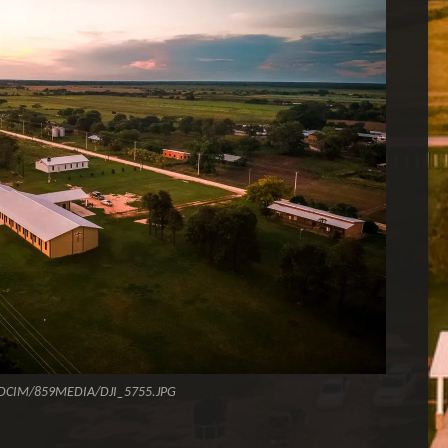
DCIM/859MEDIA/DJI_5755.JPG