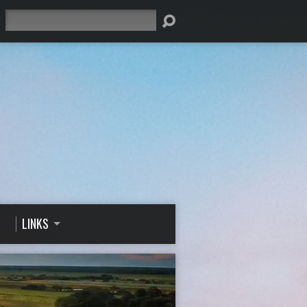
Suche
LINKS