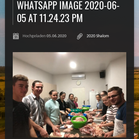
WHATSAPP IMAGE 2020-06-
05 AT 11.24.23 PM
Hochgeladen
05.06.2020
2020 Shalom